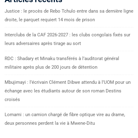
Justice : le procès de Rebo Tchulo entre dans sa dernière ligne
droite, le parquet requiert 14 mois de prison
Interclubs de la CAF 2026-2027 : les clubs congolais fixés sur
leurs adversaires après tirage au sort
RDC : Shadary et Minaku transférés à l’auditorat général
militaire après plus de 200 jours de détention
Mbujimayi : l’écrivain Clément Dibwe attendu à l’UOM pour un
échange avec les étudiants autour de son roman Destins
croisés
Lomami : un camion chargé de fibre optique vire au drame,
deux personnes perdent la vie à Mwene-Ditu