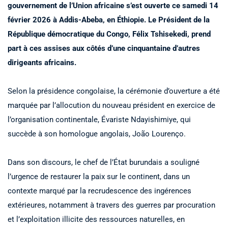
gouvernement de l’Union africaine s’est ouverte ce samedi 14
février 2026 à Addis-Abeba, en Éthiopie. Le Président de la
République démocratique du Congo, Félix Tshisekedi, prend
part à ces assises aux côtés d’une cinquantaine d’autres
dirigeants africains.
Selon la présidence congolaise, la cérémonie d’ouverture a été
marquée par l’allocution du nouveau président en exercice de
l’organisation continentale, Évariste Ndayishimiye, qui
succède à son homologue angolais, João Lourenço.
Dans son discours, le chef de l’État burundais a souligné
l’urgence de restaurer la paix sur le continent, dans un
contexte marqué par la recrudescence des ingérences
extérieures, notamment à travers des guerres par procuration
et l’exploitation illicite des ressources naturelles, en