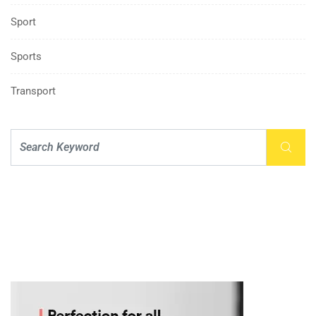
Sport
Sports
Transport