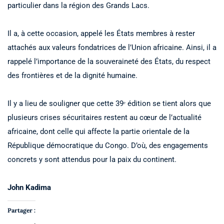
particulier dans la région des Grands Lacs.
Il a, à cette occasion, appelé les États membres à rester
attachés aux valeurs fondatrices de l’Union africaine. Ainsi, il a
rappelé l’importance de la souveraineté des États, du respect
des frontières et de la dignité humaine.
Il y a lieu de souligner que cette 39ᵉ édition se tient alors que
plusieurs crises sécuritaires restent au cœur de l’actualité
africaine, dont celle qui affecte la partie orientale de la
République démocratique du Congo. D’où, des engagements
concrets y sont attendus pour la paix du continent.
John Kadima
Partager :