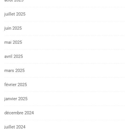
juillet 2025
juin 2025
mai 2025
avril 2025
mars 2025
février 2025
janvier 2025
décembre 2024
juillet 2024