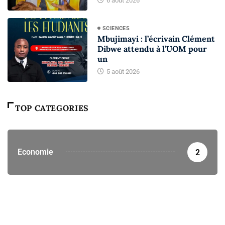
6 août 2026
SCIENCES
Mbujimayi : l’écrivain Clément
Dibwe attendu à l’UOM pour
un
5 août 2026
TOP CATEGORIES
Economie
2