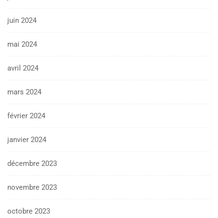
juin 2024
mai 2024
avril 2024
mars 2024
février 2024
janvier 2024
décembre 2023
novembre 2023
octobre 2023