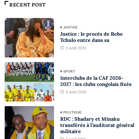
RECENT POST
JUSTICE
Justice : le procès de Rebo
Tchulo entre dans sa
6 août 2026
SPORT
Interclubs de la CAF 2026-
2027 : les clubs congolais fixés
6 août 2026
POLITIQUE
RDC : Shadary et Minaku
transférés à l’auditorat général
militaire