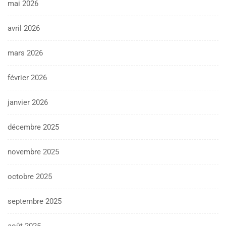
mai 2026
avril 2026
mars 2026
février 2026
janvier 2026
décembre 2025
novembre 2025
octobre 2025
septembre 2025
août 2025