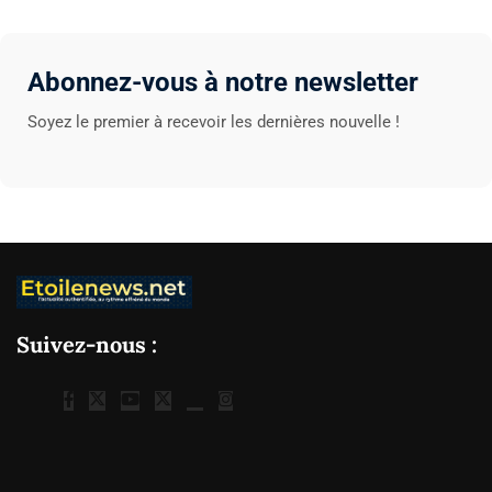
Abonnez-vous à notre newsletter
Soyez le premier à recevoir les dernières nouvelle !
Suivez-nous :