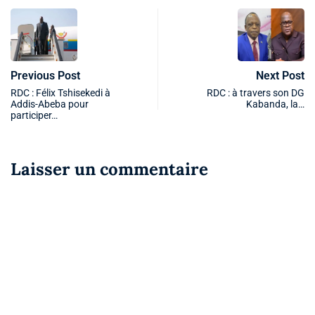
Previous Post
Next Post
RDC : Félix Tshisekedi à
RDC : à travers son DG
Addis-Abeba pour
Kabanda, la…
participer…
Laisser un commentaire