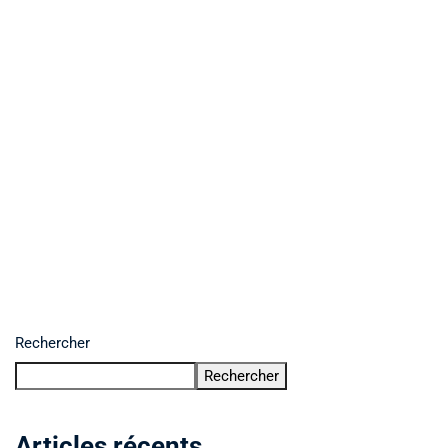
Rechercher
Rechercher
Articles récents