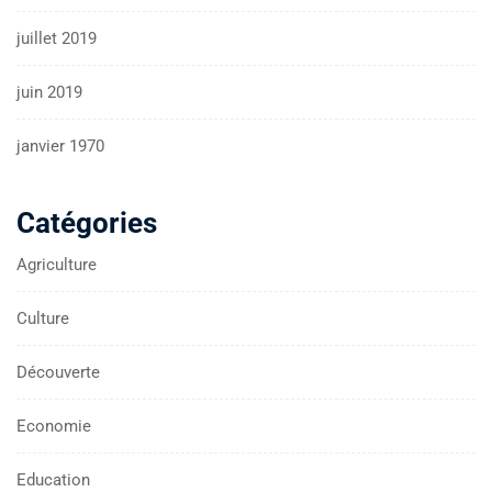
juillet 2019
juin 2019
janvier 1970
Catégories
Agriculture
Culture
Découverte
Economie
Education