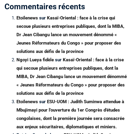
Commentaires récents
Etoilenews
sur
Kasaï-Oriental : face à la crise qui
secoue plusieurs entreprises publiques, dont la MIBA,
Dr Jean Cibangu lance un mouvement dénommé «
Jeunes Réformateurs du Congo » pour proposer des
solutions aux défis de la province
Ngoyi Lueya fidèle
sur
Kasaï-Oriental : face à la crise
qui secoue plusieurs entreprises publiques, dont la
MIBA, Dr Jean Cibangu lance un mouvement dénommé
« Jeunes Réformateurs du Congo » pour proposer des
solutions aux défis de la province
Etoilenews
sur
ESU-UOM : Judith Suminwa attendue à
Mbujimayi pour l’ouverture du 1er Congrès d’études
congolaises, dont la première journée sera consacrée
aux enjeux sécuritaires, diplomatiques et miniers.