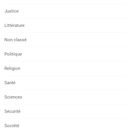
Justice
Littérature
Non classé
Politique
Religion
Santé
Sciences
Sécurité
Société