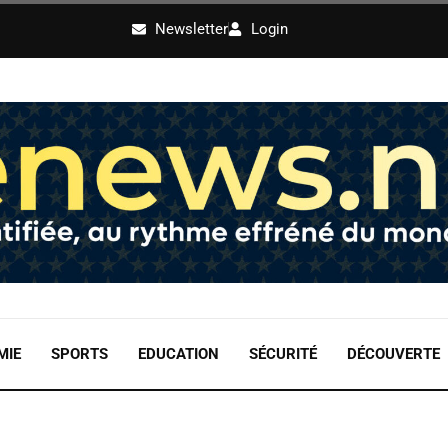
Newsletter
Login
MIE
SPORTS
EDUCATION
SÉCURITÉ
DÉCOUVERTE