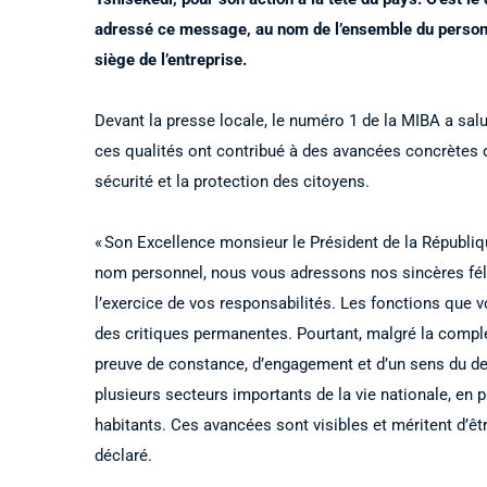
adressé ce message, au nom de l’ensemble du personne
siège de l’entreprise.
Devant la presse locale, le numéro 1 de la MIBA a salué
ces qualités ont contribué à des avancées concrètes
sécurité et la protection des citoyens.
« Son Excellence monsieur le Président de la Républi
nom personnel, nous vous adressons nos sincères féli
l’exercice de vos responsabilités. Les fonctions que
des critiques permanentes. Pourtant, malgré la comple
preuve de constance, d’engagement et d’un sens du dev
plusieurs secteurs importants de la vie nationale, en p
habitants. Ces avancées sont visibles et méritent d’êtr
déclaré.