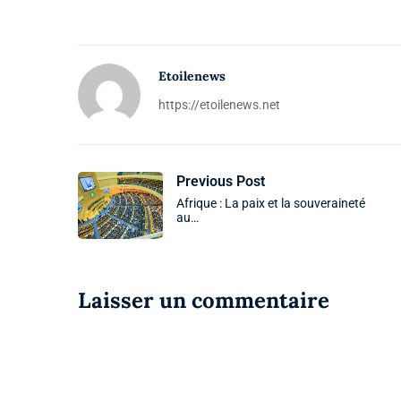
Etoilenews
https://etoilenews.net
Previous Post
Afrique : La paix et la souveraineté
au…
Laisser un commentaire