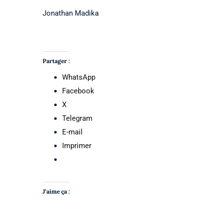
Jonathan Madika
Partager :
WhatsApp
Facebook
X
Telegram
E-mail
Imprimer
J’aime ça :