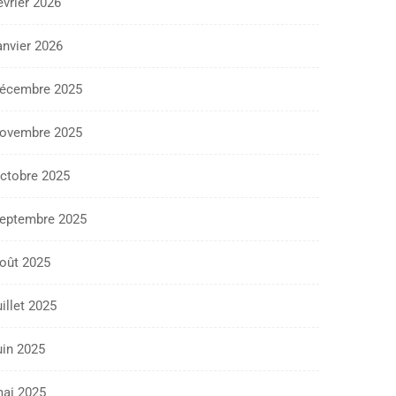
évrier 2026
anvier 2026
écembre 2025
ovembre 2025
ctobre 2025
eptembre 2025
oût 2025
uillet 2025
uin 2025
ai 2025