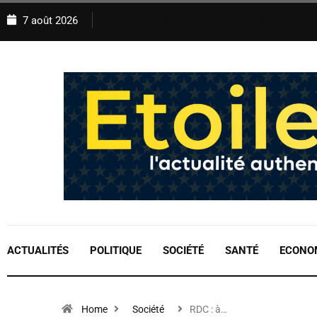
7 août 2026
ACTUALITÉS
POLITIQUE
SOCIÉTÉ
SANTÉ
ECONO
Home
Société
RDC : à…