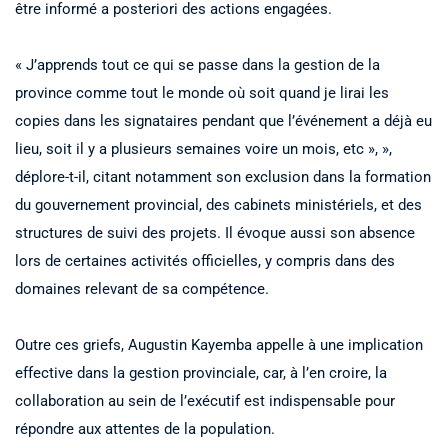
être informé a posteriori des actions engagées.
« J’apprends tout ce qui se passe dans la gestion de la
province comme tout le monde où soit quand je lirai les
copies dans les signataires pendant que l’événement a déjà eu
lieu, soit il y a plusieurs semaines voire un mois, etc », »,
déplore-t-il, citant notamment son exclusion dans la formation
du gouvernement provincial, des cabinets ministériels, et des
structures de suivi des projets. Il évoque aussi son absence
lors de certaines activités officielles, y compris dans des
domaines relevant de sa compétence.
Outre ces griefs, Augustin Kayemba appelle à une implication
effective dans la gestion provinciale, car, à l’en croire, la
collaboration au sein de l’exécutif est indispensable pour
répondre aux attentes de la population.