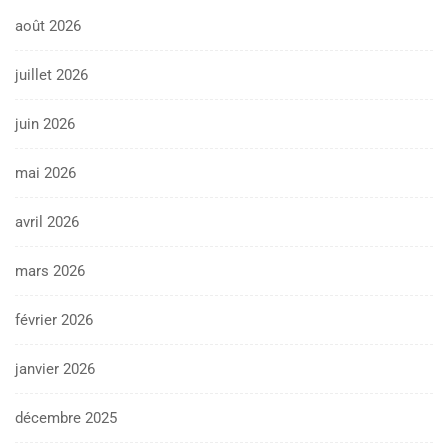
août 2026
juillet 2026
juin 2026
mai 2026
avril 2026
mars 2026
février 2026
janvier 2026
décembre 2025