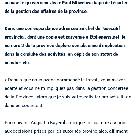
accuse le gouverneur Jean-Paul Mbwebwa kapo de l’écarter
de la gestion des affaires de la province.
Dans une correspondance adressée au chef de l’exécutif
provincial, dont une copie est parvenue à Etoilenews.net, le
numéro 2 de la province déplore son absence d’implication
dans la conduite des activités, en dépit de son statut de
colistier élu.
« Depuis que nous avons commencé le travail, vous m’avez
écarté et vous ne m’impliquez pas dans la gestion concertée
de la Province ; alors que je suis votre colistier prouvé », lit-on
dans ce document.
Poursuivant, Augustin Kayemba indique ne pas être associé
aux décisions prises par les autorités provinciales, affirmant