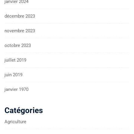
janvier 2024
décembre 2023
novembre 2023
octobre 2023
juillet 2019
juin 2019
janvier 1970
Catégories
Agriculture