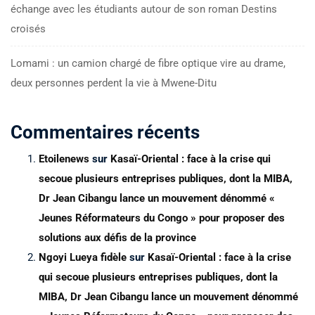
échange avec les étudiants autour de son roman Destins
croisés
Lomami : un camion chargé de fibre optique vire au drame,
deux personnes perdent la vie à Mwene-Ditu
Commentaires récents
Etoilenews
sur
Kasaï-Oriental : face à la crise qui
secoue plusieurs entreprises publiques, dont la MIBA,
Dr Jean Cibangu lance un mouvement dénommé «
Jeunes Réformateurs du Congo » pour proposer des
solutions aux défis de la province
Ngoyi Lueya fidèle
sur
Kasaï-Oriental : face à la crise
qui secoue plusieurs entreprises publiques, dont la
MIBA, Dr Jean Cibangu lance un mouvement dénommé