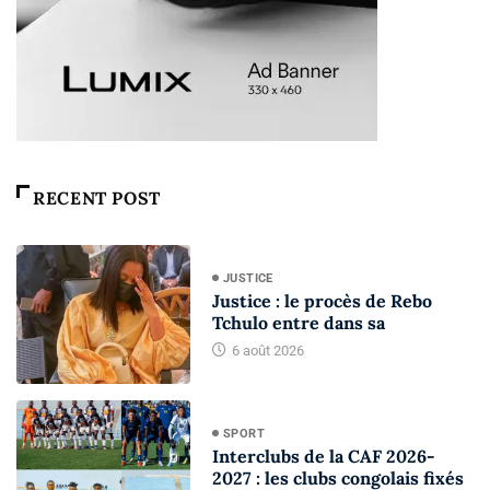
RECENT POST
JUSTICE
Justice : le procès de Rebo
Tchulo entre dans sa
6 août 2026
SPORT
Interclubs de la CAF 2026-
2027 : les clubs congolais fixés