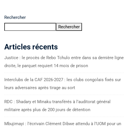
Rechercher
Rechercher
Articles récents
Justice : le procès de Rebo Tchulo entre dans sa dernière ligne
droite, le parquet requiert 14 mois de prison
Interclubs de la CAF 2026-2027 : les clubs congolais fixés sur
leurs adversaires après tirage au sort
RDC : Shadary et Minaku transférés à l’auditorat général
militaire après plus de 200 jours de détention
Mbujimayi : l’écrivain Clément Dibwe attendu à l’UOM pour un