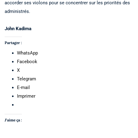
accorder ses violons pour se concentrer sur les priorités des
administrés.
John Kadima
Partager :
WhatsApp
Facebook
X
Telegram
E-mail
Imprimer
J’aime ça :