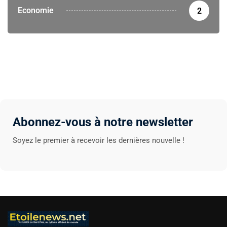
Economie
2
Abonnez-vous à notre newsletter
Soyez le premier à recevoir les dernières nouvelle !