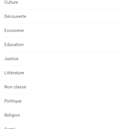
Culture
Découverte
Economie
Education
Justice
Littérature
Non classé
Politique
Religion