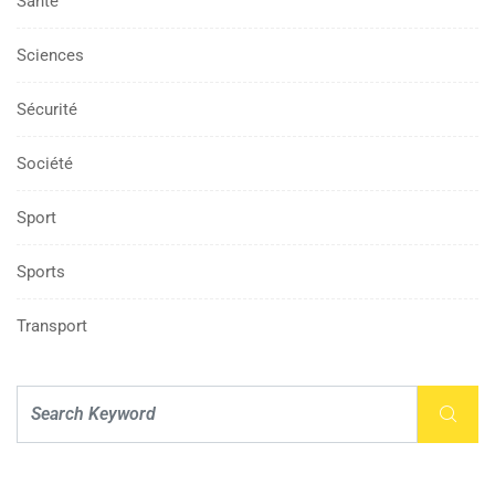
Santé
Sciences
Sécurité
Société
Sport
Sports
Transport