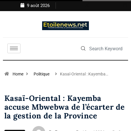
9 août 2026
Home
Politique
Kasaï-Oriental : Kayemba…
Kasaï-Oriental : Kayemba
accuse Mbwebwa de l’écarter de
la gestion de la Province