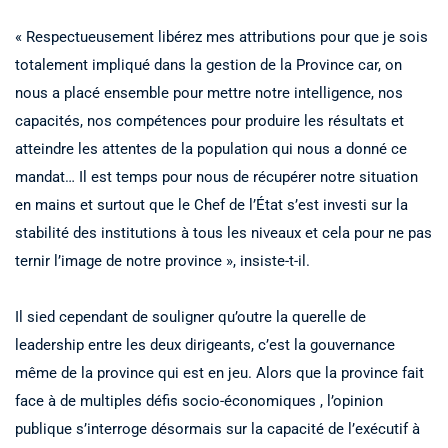
« Respectueusement libérez mes attributions pour que je sois
totalement impliqué dans la gestion de la Province car, on
nous a placé ensemble pour mettre notre intelligence, nos
capacités, nos compétences pour produire les résultats et
atteindre les attentes de la population qui nous a donné ce
mandat… Il est temps pour nous de récupérer notre situation
en mains et surtout que le Chef de l’État s’est investi sur la
stabilité des institutions à tous les niveaux et cela pour ne pas
ternir l’image de notre province », insiste-t-il.
Il sied cependant de souligner qu’outre la querelle de
leadership entre les deux dirigeants, c’est la gouvernance
même de la province qui est en jeu. Alors que la province fait
face à de multiples défis socio-économiques , l’opinion
publique s’interroge désormais sur la capacité de l’exécutif à