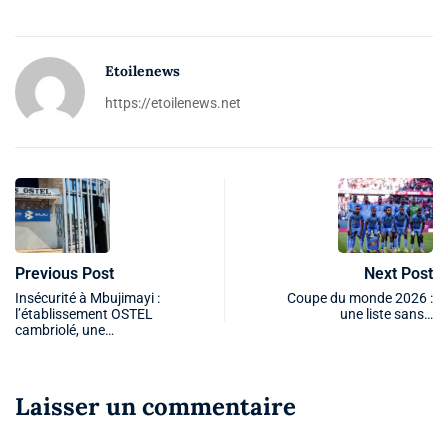
Etoilenews
https://etoilenews.net
Previous Post
Next Post
Insécurité à Mbujimayi :
Coupe du monde 2026 :
l’établissement OSTEL
une liste sans…
cambriolé, une…
Laisser un commentaire