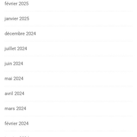
février 2025
janvier 2025
décembre 2024
juillet 2024
juin 2024
mai 2024
avril 2024
mars 2024
février 2024