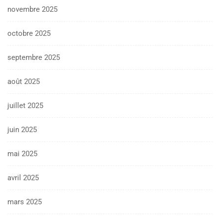
novembre 2025
octobre 2025
septembre 2025
août 2025
juillet 2025
juin 2025
mai 2025
avril 2025
mars 2025