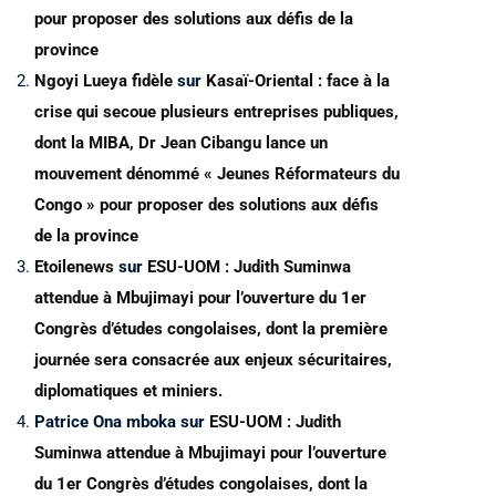
pour proposer des solutions aux défis de la
province
Ngoyi Lueya fidèle
sur
Kasaï-Oriental : face à la
crise qui secoue plusieurs entreprises publiques,
dont la MIBA, Dr Jean Cibangu lance un
mouvement dénommé « Jeunes Réformateurs du
Congo » pour proposer des solutions aux défis
de la province
Etoilenews
sur
ESU-UOM : Judith Suminwa
attendue à Mbujimayi pour l’ouverture du 1er
Congrès d’études congolaises, dont la première
journée sera consacrée aux enjeux sécuritaires,
diplomatiques et miniers.
Patrice Ona mboka
sur
ESU-UOM : Judith
Suminwa attendue à Mbujimayi pour l’ouverture
du 1er Congrès d’études congolaises, dont la