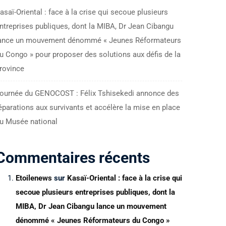
asaï-Oriental : face à la crise qui secoue plusieurs
ntreprises publiques, dont la MIBA, Dr Jean Cibangu
ance un mouvement dénommé « Jeunes Réformateurs
u Congo » pour proposer des solutions aux défis de la
rovince
ournée du GENOCOST : Félix Tshisekedi annonce des
éparations aux survivants et accélère la mise en place
u Musée national
Commentaires récents
Etoilenews
sur
Kasaï-Oriental : face à la crise qui
secoue plusieurs entreprises publiques, dont la
MIBA, Dr Jean Cibangu lance un mouvement
dénommé « Jeunes Réformateurs du Congo »