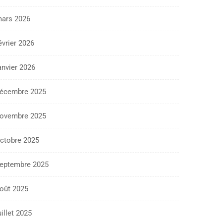
ars 2026
évrier 2026
anvier 2026
écembre 2025
ovembre 2025
ctobre 2025
eptembre 2025
oût 2025
uillet 2025