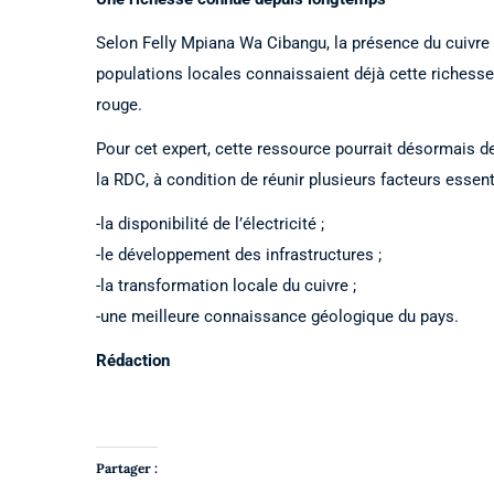
Selon Felly Mpiana Wa Cibangu, la présence du cuivre 
populations locales connaissaient déjà cette richesse à
rouge.
Pour cet expert, cette ressource pourrait désormais 
la RDC, à condition de réunir plusieurs facteurs essent
-la disponibilité de l’électricité ;
-le développement des infrastructures ;
-la transformation locale du cuivre ;
-une meilleure connaissance géologique du pays.
Rédaction
Partager :