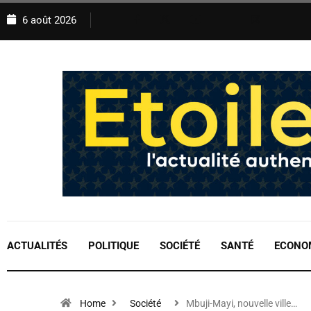
6 août 2026
ACTUALITÉS
POLITIQUE
SOCIÉTÉ
SANTÉ
ECONO
Home
Société
Mbuji-Mayi, nouvelle ville…