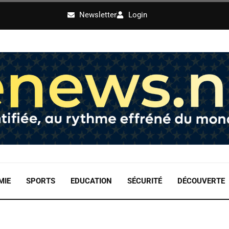
Newsletter
Login
MIE
SPORTS
EDUCATION
SÉCURITÉ
DÉCOUVERTE