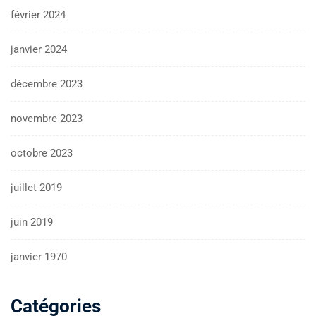
février 2024
janvier 2024
décembre 2023
novembre 2023
octobre 2023
juillet 2019
juin 2019
janvier 1970
Catégories