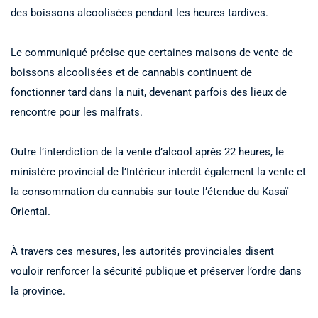
des boissons alcoolisées pendant les heures tardives.
Le communiqué précise que certaines maisons de vente de
boissons alcoolisées et de cannabis continuent de
fonctionner tard dans la nuit, devenant parfois des lieux de
rencontre pour les malfrats.
Outre l’interdiction de la vente d’alcool après 22 heures, le
ministère provincial de l’Intérieur interdit également la vente et
la consommation du cannabis sur toute l’étendue du Kasaï
Oriental.
À travers ces mesures, les autorités provinciales disent
vouloir renforcer la sécurité publique et préserver l’ordre dans
la province.