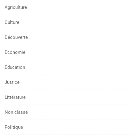
Agriculture
Culture
Découverte
Economie
Education
Justice
Littérature
Non classé
Politique