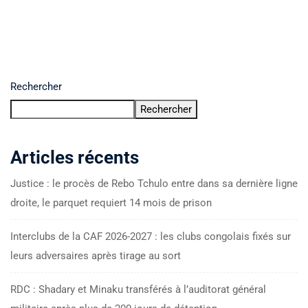
Rechercher
Rechercher
Articles récents
Justice : le procès de Rebo Tchulo entre dans sa dernière ligne
droite, le parquet requiert 14 mois de prison
Interclubs de la CAF 2026-2027 : les clubs congolais fixés sur
leurs adversaires après tirage au sort
RDC : Shadary et Minaku transférés à l’auditorat général