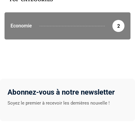
Economie
2
Abonnez-vous à notre newsletter
Soyez le premier à recevoir les dernières nouvelle !