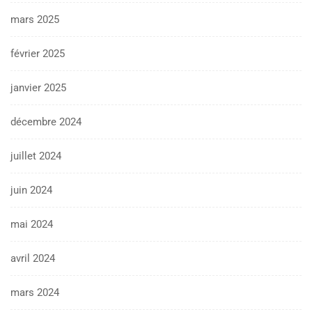
mars 2025
février 2025
janvier 2025
décembre 2024
juillet 2024
juin 2024
mai 2024
avril 2024
mars 2024