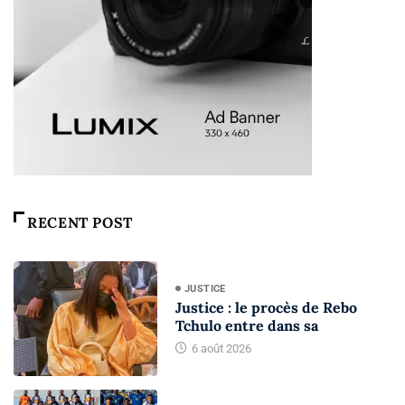
RECENT POST
JUSTICE
Justice : le procès de Rebo
Tchulo entre dans sa
6 août 2026