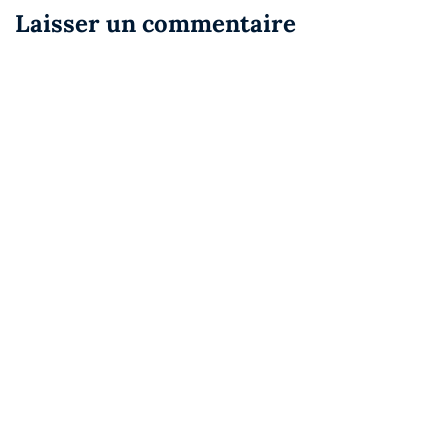
Laisser un commentaire