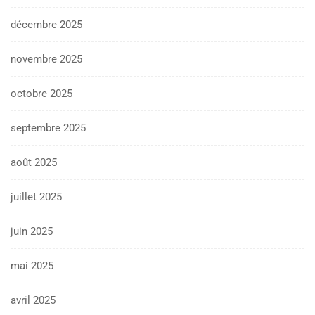
décembre 2025
novembre 2025
octobre 2025
septembre 2025
août 2025
juillet 2025
juin 2025
mai 2025
avril 2025