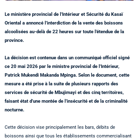
Le ministère provincial de l’Intérieur et Sécurité du Kasaï
Oriental a annoncé l’interdiction de la vente des boissons
alcoolisées au-delà de 22 heures sur toute l’étendue de la
province.
La décision est contenue dans un communiqué officiel signé
ce 20 mai 2026 par le ministre provincial de l’Intérieur,
Patrick Mukendi Makanda Mpinga. Selon le document, cette
mesure a été prise à la suite de plusieurs rapports des
services de sécurité de Mbujimayi et des cinq territoires,
faisant état d’une montée de l’insécurité et de la criminalité
nocturne.
Cette décision vise principalement les bars, débits de
boissons ainsi que tous les établissements commercialisant