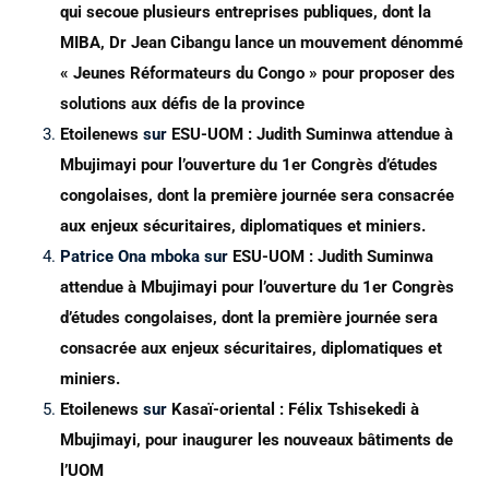
qui secoue plusieurs entreprises publiques, dont la
MIBA, Dr Jean Cibangu lance un mouvement dénommé
« Jeunes Réformateurs du Congo » pour proposer des
solutions aux défis de la province
Etoilenews
sur
ESU-UOM : Judith Suminwa attendue à
Mbujimayi pour l’ouverture du 1er Congrès d’études
congolaises, dont la première journée sera consacrée
aux enjeux sécuritaires, diplomatiques et miniers.
Patrice Ona mboka
sur
ESU-UOM : Judith Suminwa
attendue à Mbujimayi pour l’ouverture du 1er Congrès
d’études congolaises, dont la première journée sera
consacrée aux enjeux sécuritaires, diplomatiques et
miniers.
Etoilenews
sur
Kasaï-oriental : Félix Tshisekedi à
Mbujimayi, pour inaugurer les nouveaux bâtiments de
l’UOM