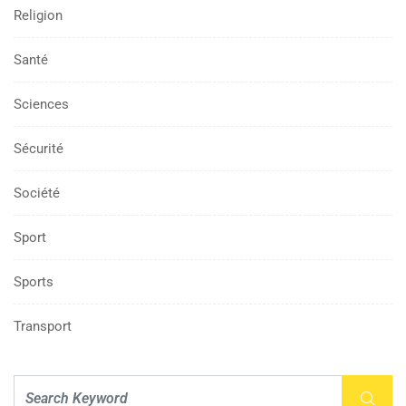
Religion
Santé
Sciences
Sécurité
Société
Sport
Sports
Transport