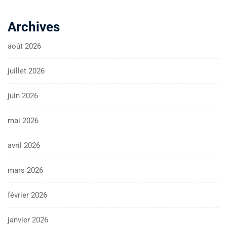
Archives
août 2026
juillet 2026
juin 2026
mai 2026
avril 2026
mars 2026
février 2026
janvier 2026