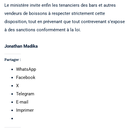
Le ministère invite enfin les tenanciers des bars et autres
vendeurs de boissons à respecter strictement cette
disposition, tout en prévenant que tout contrevenant s’expose
à des sanctions conformément à la loi.
Jonathan Madika
Partager :
WhatsApp
Facebook
X
Telegram
E-mail
Imprimer