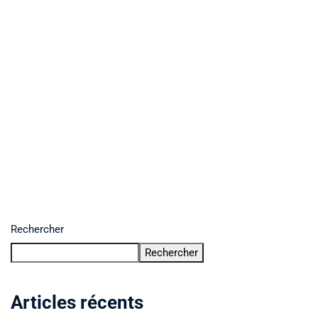
Rechercher
Rechercher
Articles récents