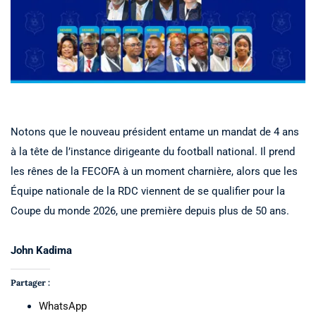
Notons que le nouveau président entame un mandat de 4 ans
à la tête de l’instance dirigeante du football national. Il prend
les rênes de la FECOFA à un moment charnière, alors que les
Équipe nationale de la RDC viennent de se qualifier pour la
Coupe du monde 2026, une première depuis plus de 50 ans.
John Kadima
Partager :
WhatsApp