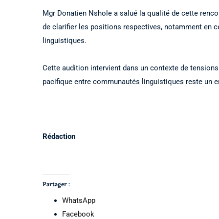
Mgr Donatien Nshole a salué la qualité de cette rencon
de clarifier les positions respectives, notamment en
linguistiques.
Cette audition intervient dans un contexte de tensions
pacifique entre communautés linguistiques reste un en
Rédaction
Partager :
WhatsApp
Facebook