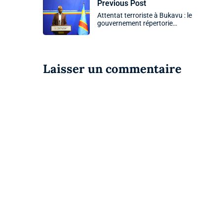
Previous Post
Attentat terroriste à Bukavu : le
gouvernement répertorie…
Laisser un commentaire