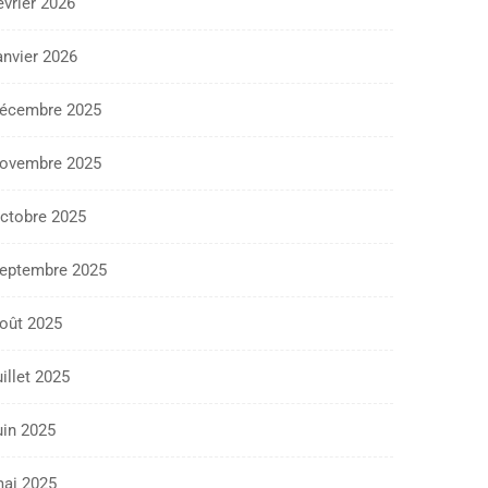
évrier 2026
anvier 2026
écembre 2025
ovembre 2025
ctobre 2025
eptembre 2025
oût 2025
uillet 2025
uin 2025
ai 2025