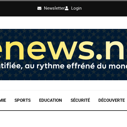
Newsletter
Login
MIE
SPORTS
EDUCATION
SÉCURITÉ
DÉCOUVERTE