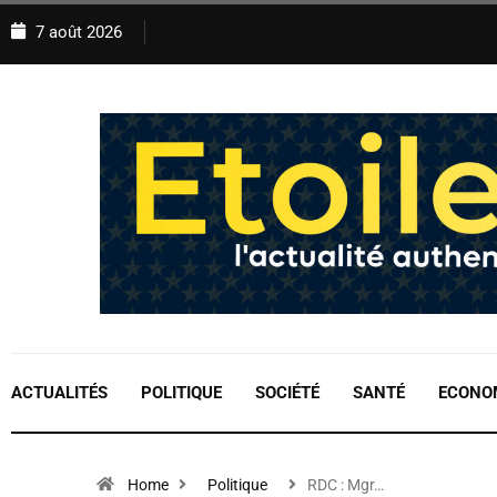
7 août 2026
ACTUALITÉS
POLITIQUE
SOCIÉTÉ
SANTÉ
ECONO
Home
Politique
RDC : Mgr…