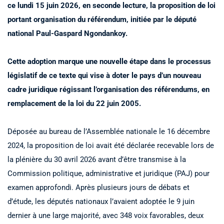
ce lundi 15 juin 2026, en seconde lecture, la proposition de loi
portant organisation du référendum, initiée par le député
national Paul-Gaspard Ngondankoy.
Cette adoption marque une nouvelle étape dans le processus
législatif de ce texte qui vise à doter le pays d’un nouveau
cadre juridique régissant l’organisation des référendums, en
remplacement de la loi du 22 juin 2005.
Déposée au bureau de l’Assemblée nationale le 16 décembre
2024, la proposition de loi avait été déclarée recevable lors de
la plénière du 30 avril 2026 avant d’être transmise à la
Commission politique, administrative et juridique (PAJ) pour
examen approfondi. Après plusieurs jours de débats et
d’étude, les députés nationaux l’avaient adoptée le 9 juin
dernier à une large majorité, avec 348 voix favorables, deux