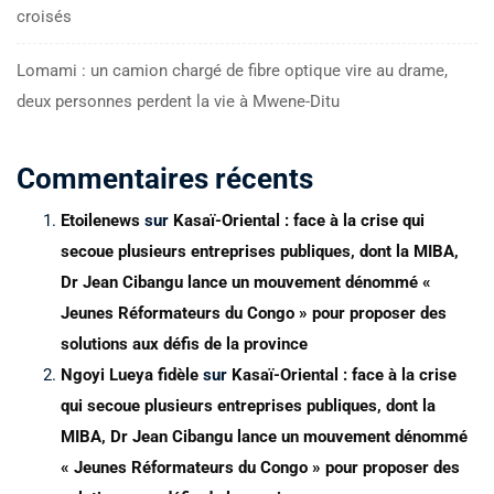
croisés
Lomami : un camion chargé de fibre optique vire au drame,
deux personnes perdent la vie à Mwene-Ditu
Commentaires récents
Etoilenews
sur
Kasaï-Oriental : face à la crise qui
secoue plusieurs entreprises publiques, dont la MIBA,
Dr Jean Cibangu lance un mouvement dénommé «
Jeunes Réformateurs du Congo » pour proposer des
solutions aux défis de la province
Ngoyi Lueya fidèle
sur
Kasaï-Oriental : face à la crise
qui secoue plusieurs entreprises publiques, dont la
MIBA, Dr Jean Cibangu lance un mouvement dénommé
« Jeunes Réformateurs du Congo » pour proposer des