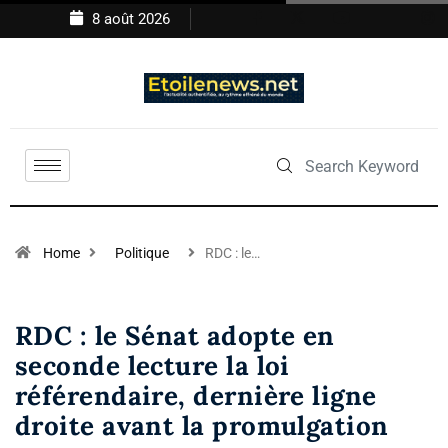
8 août 2026
Home
Politique
RDC : le…
RDC : le Sénat adopte en
seconde lecture la loi
référendaire, dernière ligne
droite avant la promulgation