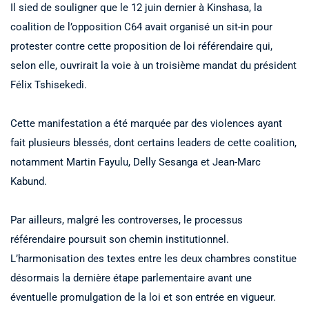
Il sied de souligner que le 12 juin dernier à Kinshasa, la
coalition de l’opposition C64 avait organisé un sit-in pour
protester contre cette proposition de loi référendaire qui,
selon elle, ouvrirait la voie à un troisième mandat du président
Félix Tshisekedi.
Cette manifestation a été marquée par des violences ayant
fait plusieurs blessés, dont certains leaders de cette coalition,
notamment Martin Fayulu, Delly Sesanga et Jean-Marc
Kabund.
Par ailleurs, malgré les controverses, le processus
référendaire poursuit son chemin institutionnel.
L’harmonisation des textes entre les deux chambres constitue
désormais la dernière étape parlementaire avant une
éventuelle promulgation de la loi et son entrée en vigueur.