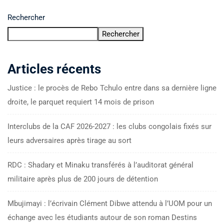
Rechercher
Rechercher
Articles récents
Justice : le procès de Rebo Tchulo entre dans sa dernière ligne
droite, le parquet requiert 14 mois de prison
Interclubs de la CAF 2026-2027 : les clubs congolais fixés sur
leurs adversaires après tirage au sort
RDC : Shadary et Minaku transférés à l’auditorat général
militaire après plus de 200 jours de détention
Mbujimayi : l’écrivain Clément Dibwe attendu à l’UOM pour un
échange avec les étudiants autour de son roman Destins