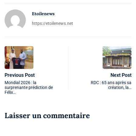
Etoilenews
https://etoilenews.net
Previous Post
Next Post
Mondial 2026 : la
RDC : 65 ans après sa
surprenante prédiction de
création, la…
Félix…
Laisser un commentaire