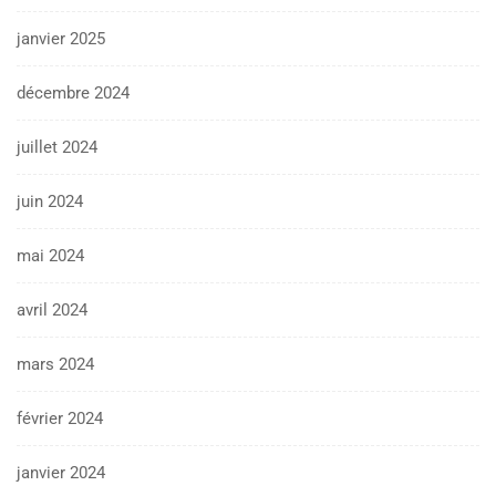
janvier 2025
décembre 2024
juillet 2024
juin 2024
mai 2024
avril 2024
mars 2024
février 2024
janvier 2024