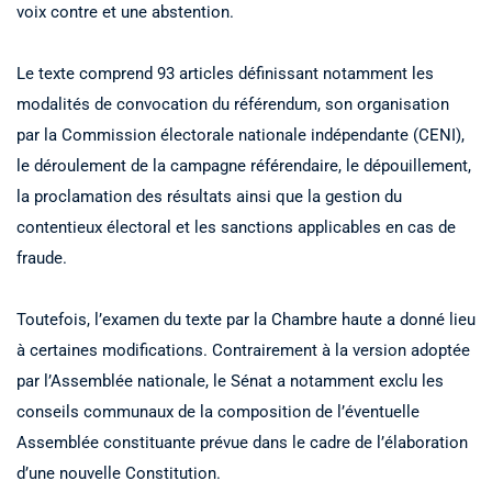
voix contre et une abstention.
Le texte comprend 93 articles définissant notamment les
modalités de convocation du référendum, son organisation
par la Commission électorale nationale indépendante (CENI),
le déroulement de la campagne référendaire, le dépouillement,
la proclamation des résultats ainsi que la gestion du
contentieux électoral et les sanctions applicables en cas de
fraude.
Toutefois, l’examen du texte par la Chambre haute a donné lieu
à certaines modifications. Contrairement à la version adoptée
par l’Assemblée nationale, le Sénat a notamment exclu les
conseils communaux de la composition de l’éventuelle
Assemblée constituante prévue dans le cadre de l’élaboration
d’une nouvelle Constitution.