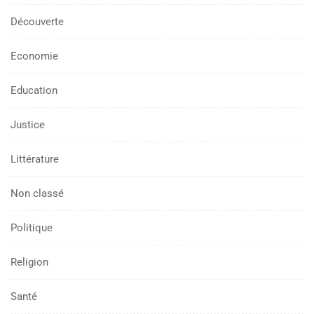
Découverte
Economie
Education
Justice
Littérature
Non classé
Politique
Religion
Santé