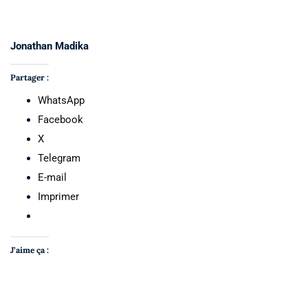
Jonathan Madika
Partager :
WhatsApp
Facebook
X
Telegram
E-mail
Imprimer
J’aime ça :