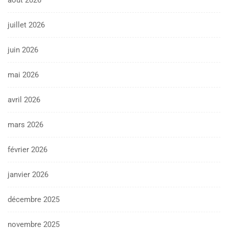
juillet 2026
juin 2026
mai 2026
avril 2026
mars 2026
février 2026
janvier 2026
décembre 2025
novembre 2025