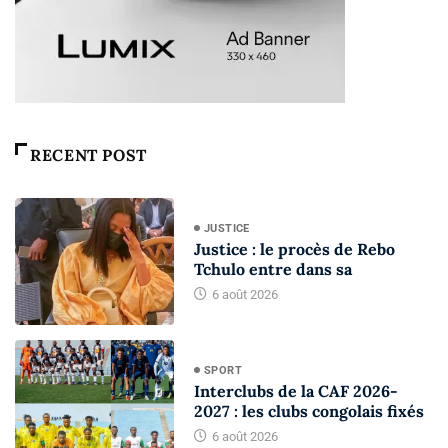
RECENT POST
JUSTICE
Justice : le procès de Rebo
Tchulo entre dans sa
6 août 2026
SPORT
Interclubs de la CAF 2026-
2027 : les clubs congolais fixés
6 août 2026