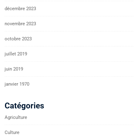
décembre 2023
novembre 2023
octobre 2023
juillet 2019
juin 2019
janvier 1970
Catégories
Agriculture
Culture