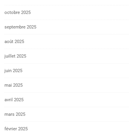
octobre 2025
septembre 2025
août 2025
juillet 2025
juin 2025
mai 2025
avril 2025
mars 2025
février 2025