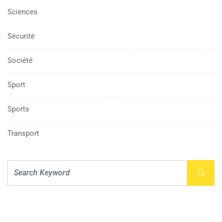
Sciences
Sécurité
Société
Sport
Sports
Transport