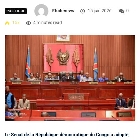
Etoilenews
15 juin 2026
0
POLITIQUE
157
4 minutes read
Le Sénat de la République démocratique du Congo a adopté,