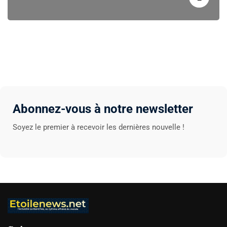
Abonnez-vous à notre newsletter
Soyez le premier à recevoir les dernières nouvelle !