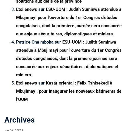
solutions aux défis de la province
Etoilenews
sur
ESU-UOM : Judith Suminwa attendue à
Mbujimayi pour l’ouverture du 1er Congrès d’études
congolaises, dont la première journée sera consacrée
aux enjeux sécuritaires, diplomatiques et miniers.
Patrice Ona mboka
sur
ESU-UOM : Judith Suminwa
attendue à Mbujimayi pour l’ouverture du 1er Congrès
d’études congolaises, dont la première journée sera
consacrée aux enjeux sécuritaires, diplomatiques et
miniers.
Etoilenews
sur
Kasaï-oriental : Félix Tshisekedi à
Mbujimayi, pour inaugurer les nouveaux bâtiments de
l’UOM
Archives
août 2026