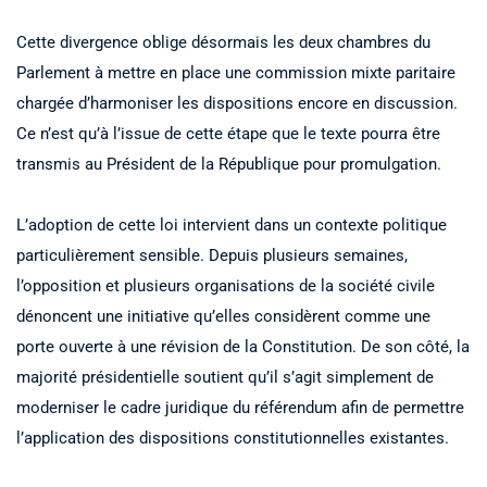
Cette divergence oblige désormais les deux chambres du
Parlement à mettre en place une commission mixte paritaire
chargée d’harmoniser les dispositions encore en discussion.
Ce n’est qu’à l’issue de cette étape que le texte pourra être
transmis au Président de la République pour promulgation.
L’adoption de cette loi intervient dans un contexte politique
particulièrement sensible. Depuis plusieurs semaines,
l’opposition et plusieurs organisations de la société civile
dénoncent une initiative qu’elles considèrent comme une
porte ouverte à une révision de la Constitution. De son côté, la
majorité présidentielle soutient qu’il s’agit simplement de
moderniser le cadre juridique du référendum afin de permettre
l’application des dispositions constitutionnelles existantes.