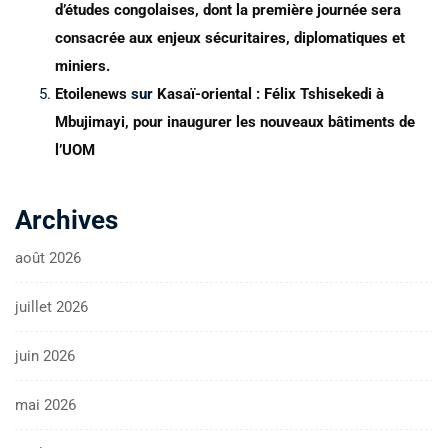
d’études congolaises, dont la première journée sera
consacrée aux enjeux sécuritaires, diplomatiques et
miniers.
Etoilenews
sur
Kasaï-oriental : Félix Tshisekedi à
Mbujimayi, pour inaugurer les nouveaux bâtiments de
l’UOM
Archives
août 2026
juillet 2026
juin 2026
mai 2026