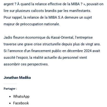
argent ? À quand la relance effective de la MIBA ? », pouvait-on
lire sur plusieurs calicots brandis par les manifestants.
Pour rappel, la relance de la MIBA S.A demeure un sujet
majeur de préoccupation nationale.
Jadis fleuron économique du Kasaï-Oriental, l’entreprise
traverse une grave crise structurelle depuis plus de vingt ans.
Si l’annonce d’un financement public en décembre 2024 avait
suscité l’espoir, la réalité actuelle du personnel vient
assombrir ces perspectives.
Jonathan Madika
Partager :
WhatsApp
Facebook