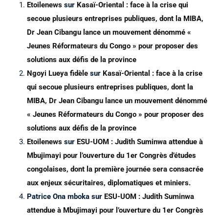
Etoilenews
sur
Kasaï-Oriental : face à la crise qui
secoue plusieurs entreprises publiques, dont la MIBA,
Dr Jean Cibangu lance un mouvement dénommé «
Jeunes Réformateurs du Congo » pour proposer des
solutions aux défis de la province
Ngoyi Lueya fidèle
sur
Kasaï-Oriental : face à la crise
qui secoue plusieurs entreprises publiques, dont la
MIBA, Dr Jean Cibangu lance un mouvement dénommé
« Jeunes Réformateurs du Congo » pour proposer des
solutions aux défis de la province
Etoilenews
sur
ESU-UOM : Judith Suminwa attendue à
Mbujimayi pour l’ouverture du 1er Congrès d’études
congolaises, dont la première journée sera consacrée
aux enjeux sécuritaires, diplomatiques et miniers.
Patrice Ona mboka
sur
ESU-UOM : Judith Suminwa
attendue à Mbujimayi pour l’ouverture du 1er Congrès