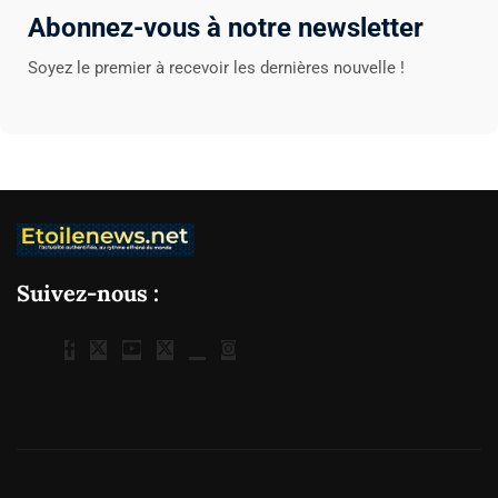
Abonnez-vous à notre newsletter
Soyez le premier à recevoir les dernières nouvelle !
Suivez-nous :