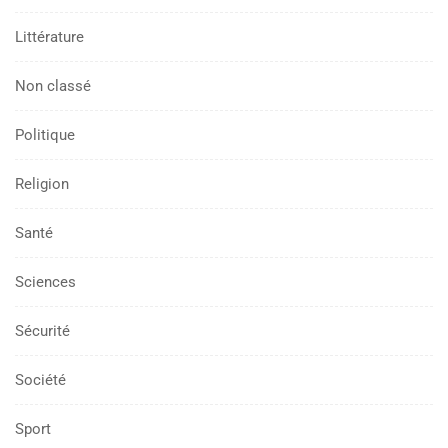
Littérature
Non classé
Politique
Religion
Santé
Sciences
Sécurité
Société
Sport