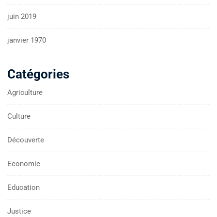
juin 2019
janvier 1970
Catégories
Agriculture
Culture
Découverte
Economie
Education
Justice