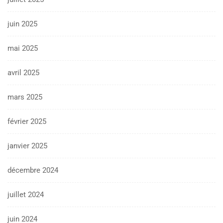
juin 2025
mai 2025
avril 2025
mars 2025
février 2025
janvier 2025
décembre 2024
juillet 2024
juin 2024