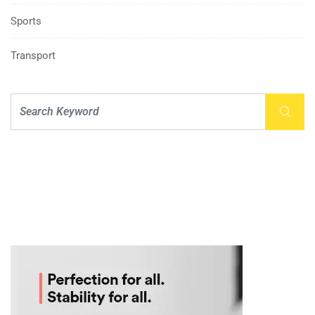
Sports
Transport