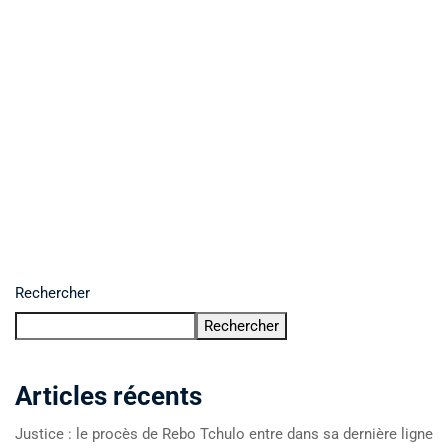
Rechercher
Rechercher
Articles récents
Justice : le procès de Rebo Tchulo entre dans sa dernière ligne