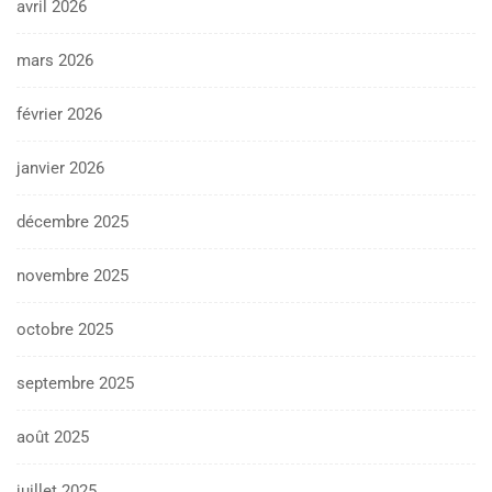
avril 2026
mars 2026
février 2026
janvier 2026
décembre 2025
novembre 2025
octobre 2025
septembre 2025
août 2025
juillet 2025