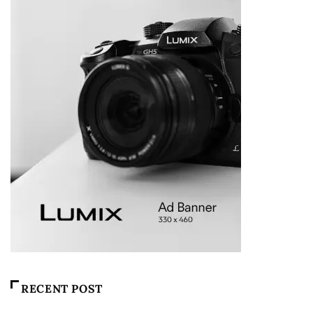
RECENT POST