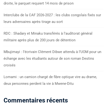
droite, le parquet requiert 14 mois de prison
Interclubs de la CAF 2026-2027 : les clubs congolais fixés sur
leurs adversaires après tirage au sort
RDC : Shadary et Minaku transférés à l’auditorat général
militaire après plus de 200 jours de détention
Mbujimayi : l’écrivain Clément Dibwe attendu à l’UOM pour un
échange avec les étudiants autour de son roman Destins
croisés
Lomami : un camion chargé de fibre optique vire au drame,
deux personnes perdent la vie à Mwene-Ditu
Commentaires récents