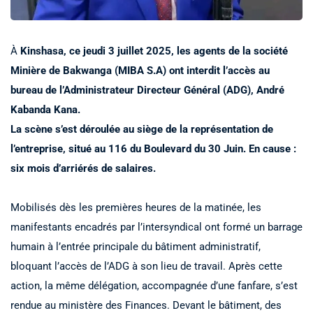
À
Kinshasa, ce jeudi 3 juillet 2025, les agents de la société
Minière de Bakwanga (MIBA S.A) ont interdit l’accès au
bureau de l’Administrateur Directeur Général (ADG), André
Kabanda Kana.
La scène s’est déroulée au siège de la représentation de
l’entreprise, situé au 116 du Boulevard du 30 Juin. En cause :
six mois d’arriérés de salaires.
Mobilisés dès les premières heures de la matinée, les
manifestants encadrés par l’intersyndical ont formé un barrage
humain à l’entrée principale du bâtiment administratif,
bloquant l’accès de l’ADG à son lieu de travail. Après cette
action, la même délégation, accompagnée d’une fanfare, s’est
rendue au ministère des Finances. Devant le bâtiment, des