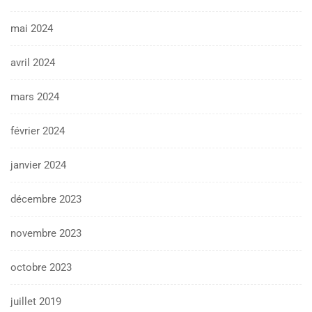
mai 2024
avril 2024
mars 2024
février 2024
janvier 2024
décembre 2023
novembre 2023
octobre 2023
juillet 2019